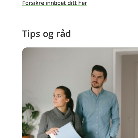
Forsikre innboet ditt her
Tips og råd