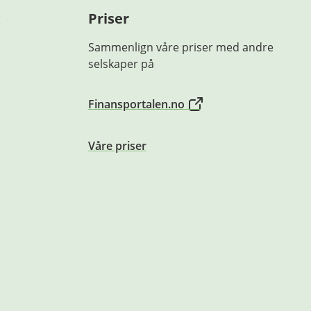
Priser
Sammenlign våre priser med andre
selskaper på
Finansportalen.no
Våre priser