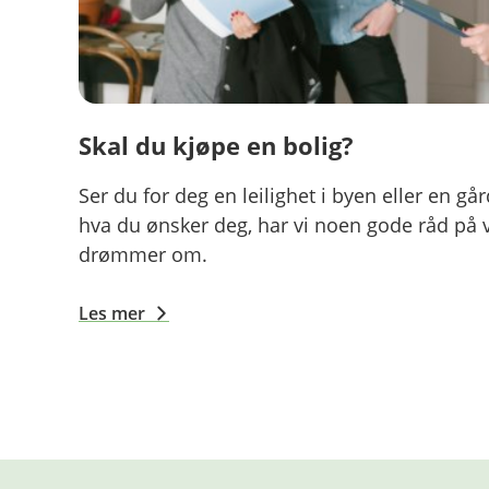
Skal du kjøpe en bolig?
Ser du for deg en leilighet i byen eller en gå
hva du ønsker deg, har vi noen gode råd på 
drømmer om.
Les mer