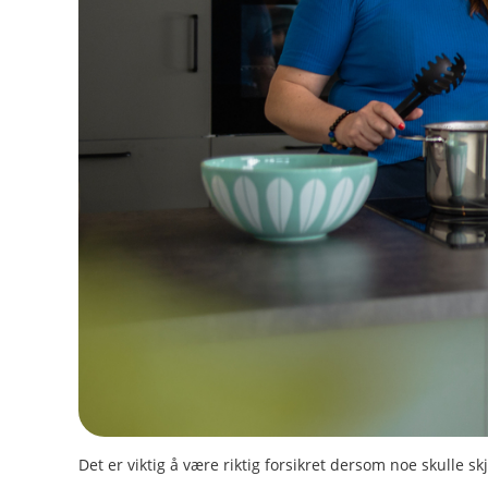
Det er viktig å være riktig forsikret dersom noe skulle s