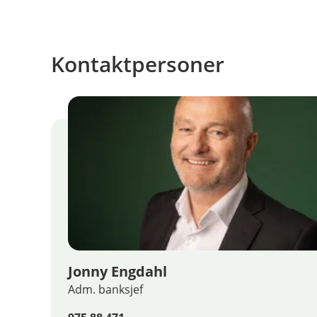
Kontaktpersoner
Jonny Engdahl
Adm. banksjef