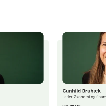
Gunhild Brubæk
Leder Økonomi og finan