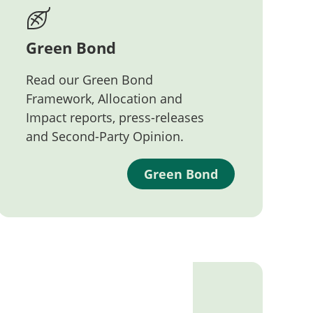
Green Bond
Read our Green Bond
Framework, Allocation and
Impact reports, press-releases
and Second-Party Opinion.
Green Bond