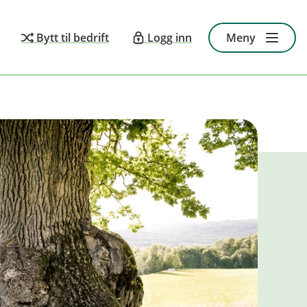
Bytt til bedrift
Logg inn
Meny