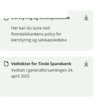
Eierstyring og selskapsledelse
Her kan du laste ned
Romdalsbankens policy for
eierstyring og selskapsledelse
Vedtekter for Tinde Sparebank
Vedtatt i generalforsamlingen 24.
april 2025