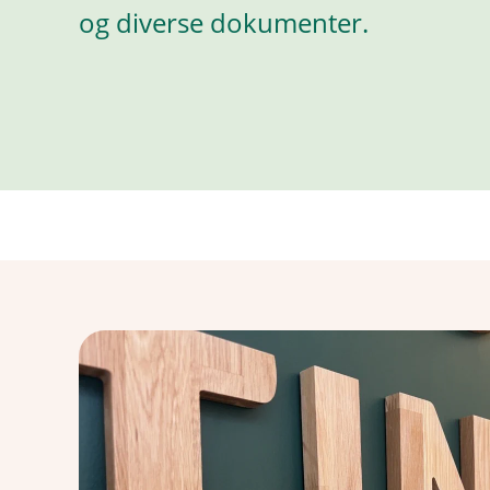
og diverse dokumenter.