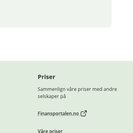
Priser
Sammenlign våre priser med andre
selskaper på
Finansportalen.no
Våre priser