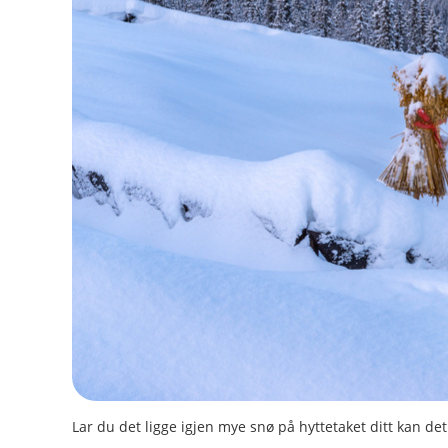
Lar du det ligge igjen mye snø på hyttetaket ditt kan det