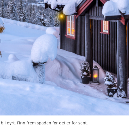
 bli dyrt. Finn frem spaden før det er for sent.