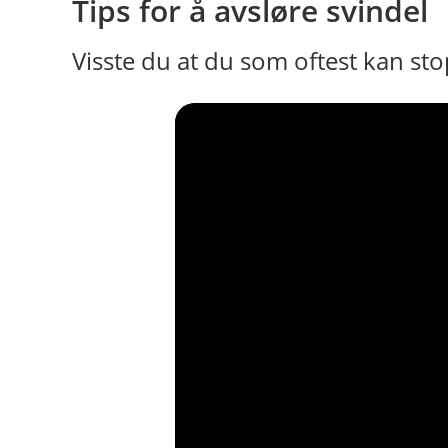
Tips for å avsløre svindel
Visste du at du som oftest kan s