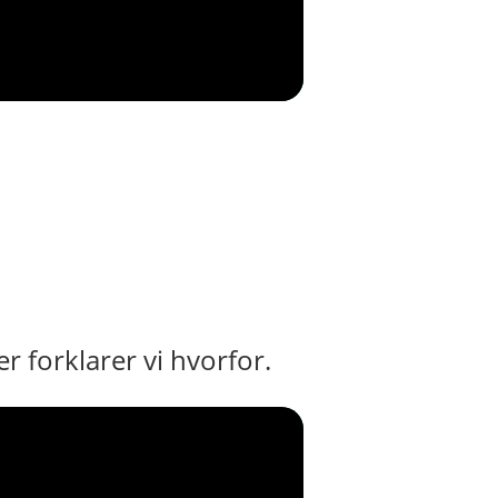
r forklarer vi hvorfor.