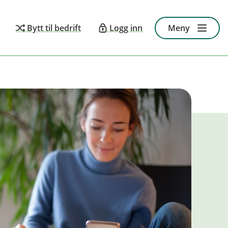
Bytt til bedrift
Logg inn
Meny