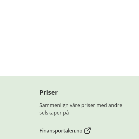
Priser
Sammenlign våre priser med andre
selskaper på
Finansportalen.no