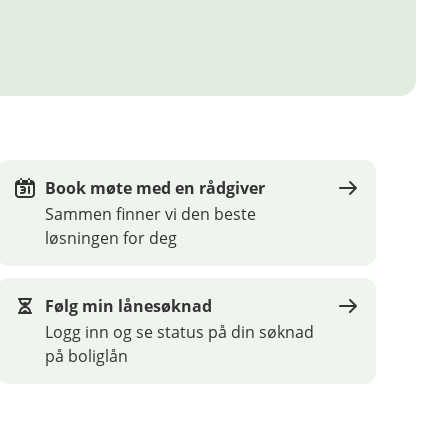
Book møte med en rådgiver
Sammen finner vi den beste
løsningen for deg
Følg min lånesøknad
Logg inn og se status på din søknad
på boliglån