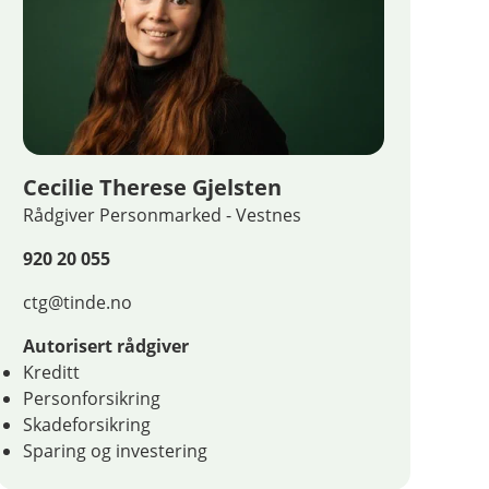
Cecilie Therese Gjelsten
Rådgiver Personmarked - Vestnes
920 20 055
ctg@tinde.no
Autorisert rådgiver
Kreditt
Personforsikring
Skadeforsikring
Sparing og investering