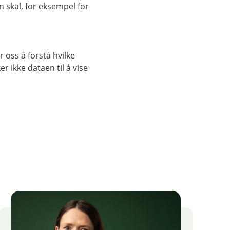
 skal, for eksempel for
 oss å forstå hvilke
r ikke dataen til å vise