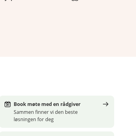
Book møte med en rådgiver
Sammen finner vi den beste
løsningen for deg